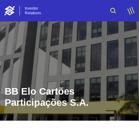
Investor
Relations
BB Elo Cartões
Participações S.A.