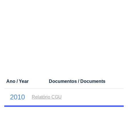
Ano / Year
Documentos / Documents
2010
Relatório CGU